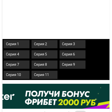
Серия 1
Серия 2
Серия 3
Серия 4
Серия 5
Серия 6
Серия 7
Серия 8
Серия 9
Серия 10
Серия 11