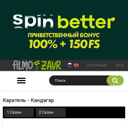
РЕГИСТРАЦИЯ
ВХОД
Каратель - Кандагар
1 Сезон
2 Сезон