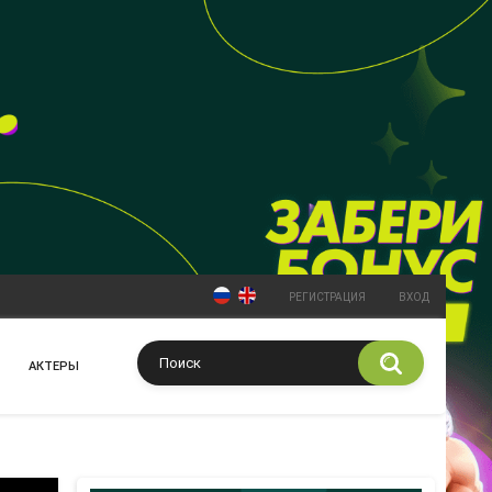
РЕГИСТРАЦИЯ
ВХОД
АКТЕРЫ