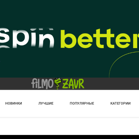
НОВИНКИ
ЛУЧШИЕ
ПОПУЛЯРНЫЕ
КАТЕГОРИИ