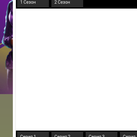
1 Сезон
2 Сезон
Серия 1
Серия 2
Серия 3
Серия 