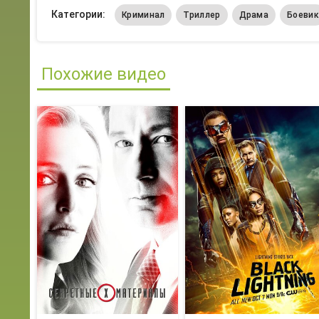
Категории:
Криминал
Триллер
Драма
Боевик
Похожие видео