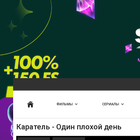
Искать
ФИЛЬМЫ
СЕРИАЛЫ
Каратель - Один плохой день