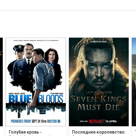
Голубая кровь -
Последнее королевство: