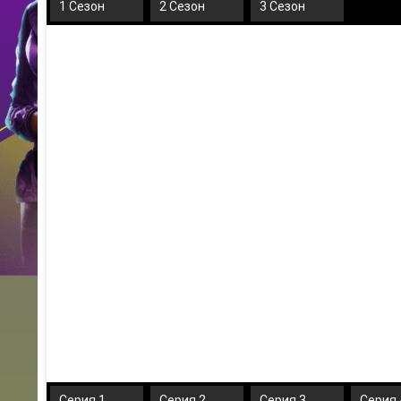
1 Сезон
2 Сезон
3 Сезон
Серия 1
Серия 2
Серия 3
Серия 