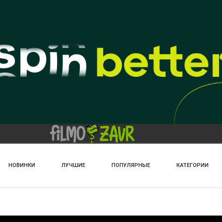
НОВИНКИ
ЛУЧШИЕ
ПОПУЛЯРНЫЕ
КАТЕГОРИИ