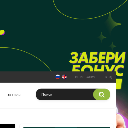
РЕГИСТРАЦИЯ
ВХОД
АКТЕРЫ