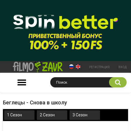
РЕГИСТРАЦИЯ
ВХОД
Беглецы - Снова в школу
1 Сезон
2 Сезон
3 Сезон