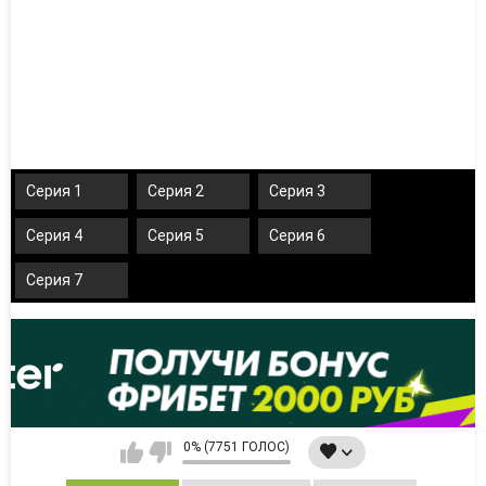
Серия 1
Серия 2
Серия 3
Серия 4
Серия 5
Серия 6
Серия 7
0% (7751 ГОЛОС)