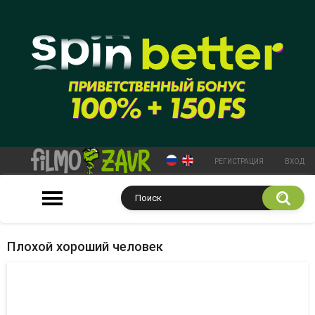
РЕГИСТРАЦИЯ
ВХОД
Плохой хороший человек