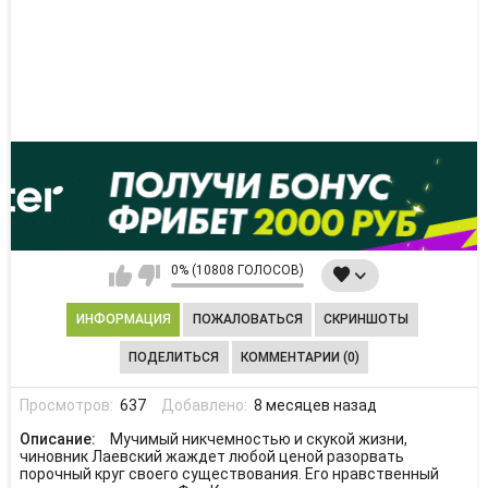
0% (10808 ГОЛОСОВ)
ИНФОРМАЦИЯ
ПОЖАЛОВАТЬСЯ
СКРИНШОТЫ
ПОДЕЛИТЬСЯ
КОММЕНТАРИИ (0)
Просмотров:
637
Добавлено:
8 месяцев назад
Описание:
Мучимый никчемностью и скукой жизни,
чиновник Лаевский жаждет любой ценой разорвать
порочный круг своего существования. Его нравственный