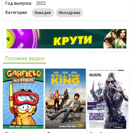
Год выпуска:
2022
Категории:
Комедия
Мелодрама
Похожие видео