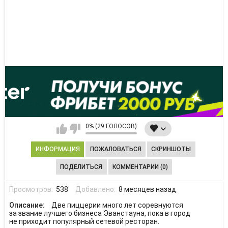
0% (29 ГОЛОСОВ)
ИНФОРМАЦИЯ
ПОЖАЛОВАТЬСЯ
СКРИНШОТЫ
ПОДЕЛИТЬСЯ
КОММЕНТАРИИ (0)
Просмотров:
538
Добавлено:
8 месяцев назад
Описание:
Две пиццерии много лет соревнуются
за звание лучшего бизнеса Эванстауна, пока в город
не приходит популярный сетевой ресторан.