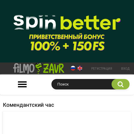
РЕГИСТРАЦИЯ
ВХОД
Комендантский час