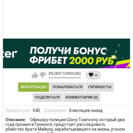
0% (557 ГОЛОСОВ)
ИНФОРМАЦИЯ
ПОЖАЛОВАТЬСЯ
СКРИНШОТЫ
ПОДЕЛИТЬСЯ
КОММЕНТАРИИ (0)
Просмотров:
540
Добавлено:
8 месяцев назад
Описание:
Офицеру полиции Шону Томпсону, который два
года прожил в Гонконге, предстоит расследовать
убийство брата Майкла, зарабатывавшего на жизнь угоном