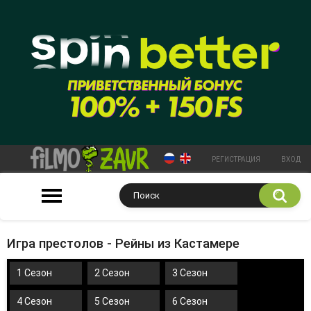
РЕГИСТРАЦИЯ
ВХОД
Игра престолов - Рейны из Кастамере
1 Сезон
2 Сезон
3 Сезон
4 Сезон
5 Сезон
6 Сезон