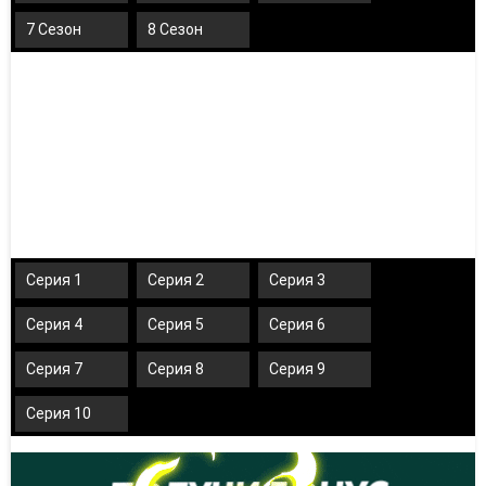
7 Сезон
8 Сезон
Серия 1
Серия 2
Серия 3
Серия 4
Серия 5
Серия 6
Серия 7
Серия 8
Серия 9
Серия 10