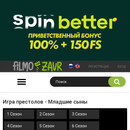
РЕГИСТРАЦИЯ
ВХОД
Игра престолов - Младшие сыны
1 Сезон
2 Сезон
3 Сезон
4 Сезон
5 Сезон
6 Сезон