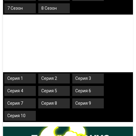
7 Сезон
8 Сезон
Серия 1
Серия 2
Серия 3
Серия 4
Серия 5
Серия 6
Серия 7
Серия 8
Серия 9
Серия 10