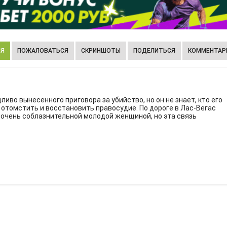
ИЯ
ПОЖАЛОВАТЬСЯ
СКРИНШОТЫ
ПОДЕЛИТЬСЯ
КОММЕНТАРИ
ливо вынесенного приговора за убийство, но он не знает, кто его
бы отомстить и восстановить правосудие. По дороге в Лас-Вегас
 очень соблазнительной молодой женщиной, но эта связь