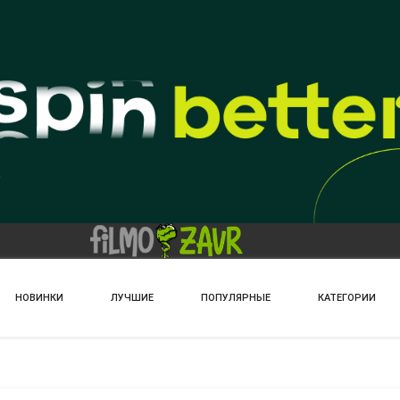
НОВИНКИ
ЛУЧШИЕ
ПОПУЛЯРНЫЕ
КАТЕГОРИИ