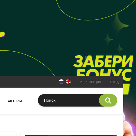
РЕГИСТРАЦИЯ
ВХОД
АКТЕРЫ