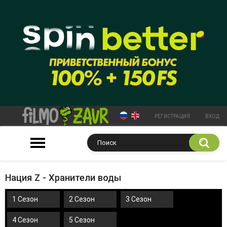
РЕГИСТРАЦИЯ
ВХОД
Нация Z - Хранители воды
1 Сезон
2 Сезон
3 Сезон
4 Сезон
5 Сезон