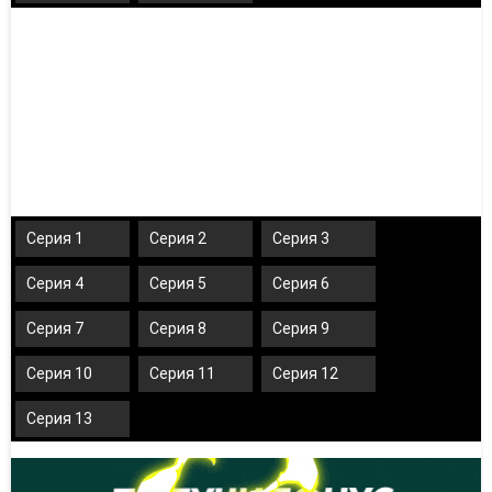
Серия 1
Серия 2
Серия 3
Серия 4
Серия 5
Серия 6
Серия 7
Серия 8
Серия 9
Серия 10
Серия 11
Серия 12
Серия 13