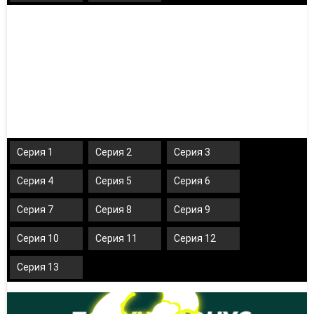
Серия 1
Серия 2
Серия 3
Серия 4
Серия 5
Серия 6
Серия 7
Серия 8
Серия 9
Серия 10
Серия 11
Серия 12
Серия 13