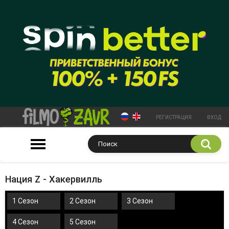
РЕГИСТРАЦИЯ
ВХОД
Нация Z - Хакервилль
1 Сезон
2 Сезон
3 Сезон
4 Сезон
5 Сезон