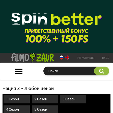
РЕГИСТРАЦИЯ
ВХОД
Нация Z - Любой ценой
1 Сезон
2 Сезон
3 Сезон
4 Сезон
5 Сезон