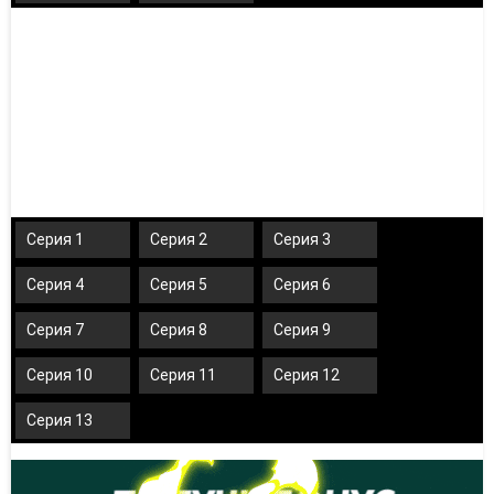
Серия 1
Серия 2
Серия 3
Серия 4
Серия 5
Серия 6
Серия 7
Серия 8
Серия 9
Серия 10
Серия 11
Серия 12
Серия 13