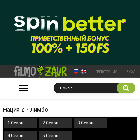
РЕГИСТРАЦИЯ
ВХОД
Нация Z - Лимбо
1 Сезон
2 Сезон
3 Сезон
4 Сезон
5 Сезон