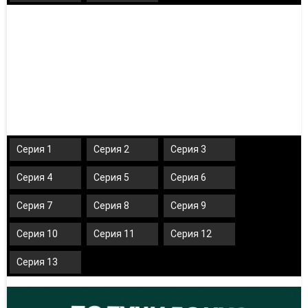
Серия 1
Серия 2
Серия 3
Серия 4
Серия 5
Серия 6
Серия 7
Серия 8
Серия 9
Серия 10
Серия 11
Серия 12
Серия 13