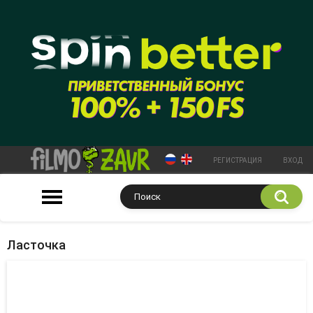
РЕГИСТРАЦИЯ
ВХОД
Ласточка