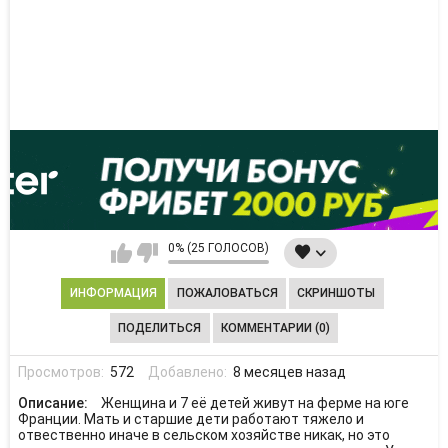
0% (25 ГОЛОСОВ)
ИНФОРМАЦИЯ
ПОЖАЛОВАТЬСЯ
СКРИНШОТЫ
ПОДЕЛИТЬСЯ
КОММЕНТАРИИ (0)
Просмотров:
572
Добавлено:
8 месяцев назад
Описание:
Женщина и 7 её детей живут на ферме на юге
Франции. Мать и старшие дети работают тяжело и
отвественно иначе в сельском хозяйстве никак, но это