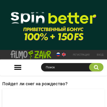
РЕГИСТРАЦИЯ
ВХОД
Пойдет ли снег на рождество?