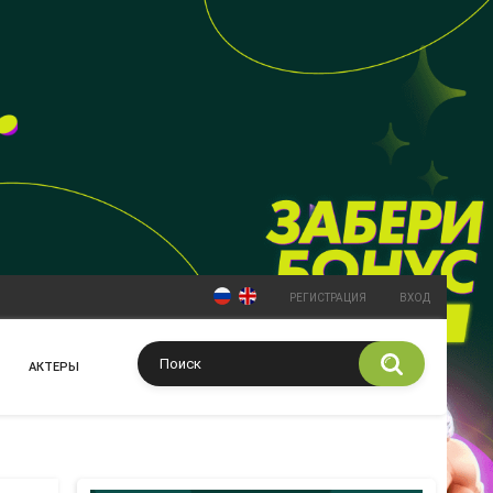
РЕГИСТРАЦИЯ
ВХОД
АКТЕРЫ