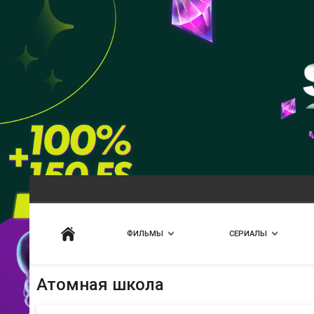
Искать
ФИЛЬМЫ
СЕРИАЛЫ
Атомная школа