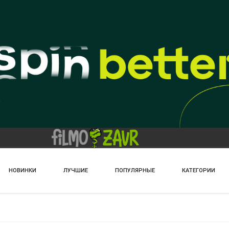
НОВИНКИ
ЛУЧШИЕ
ПОПУЛЯРНЫЕ
КАТЕГОРИИ