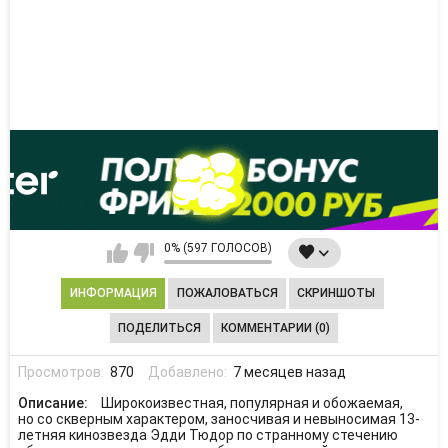
0% (597 ГОЛОСОВ)
ИНФОРМАЦИЯ
ПОЖАЛОВАТЬСЯ
СКРИНШОТЫ
ПОДЕЛИТЬСЯ
КОММЕНТАРИИ (0)
Просмотров:
870
Добавлено:
7 месяцев назад
Описание:
Широкоизвестная, популярная и обожаемая,
но со скверным характером, заносчивая и невыносимая 13-
летняя кинозвезда Эдди Тюдор по странному стечению