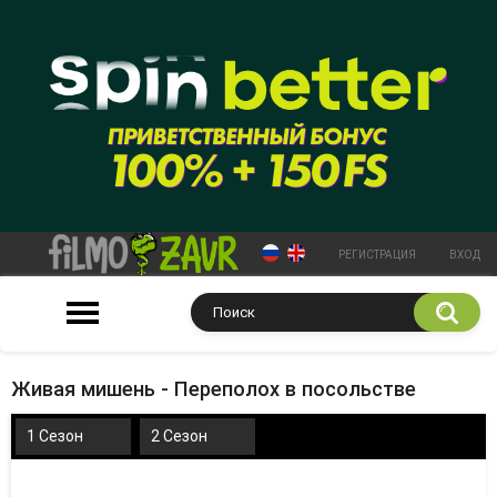
РЕГИСТРАЦИЯ
ВХОД
Живая мишень - Переполох в посольстве
1 Сезон
2 Сезон