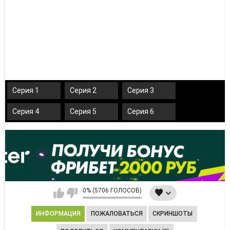
Серия 1
Серия 2
Серия 3
Серия 4
Серия 5
Серия 6
0% (5706 ГОЛОСОВ)
ИНФОРМАЦИЯ
ПОЖАЛОВАТЬСЯ
СКРИНШОТЫ