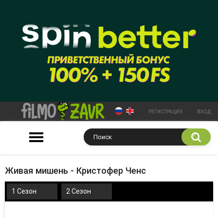
РЕГИСТРАЦИЯ
ВХОД
Живая мишень - Кристофер Ченс
1 Сезон
2 Сезон