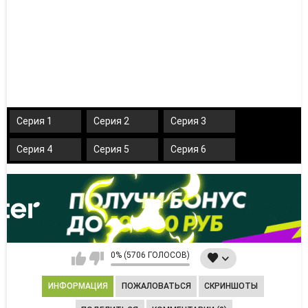
Серия 1
Серия 2
Серия 3
Серия 4
Серия 5
Серия 6
0% (5706 ГОЛОСОВ)
ИНФОРМАЦИЯ
ПОЖАЛОВАТЬСЯ
СКРИНШОТЫ