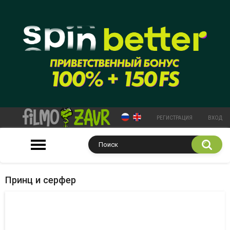
РЕГИСТРАЦИЯ
ВХОД
Принц и серфер