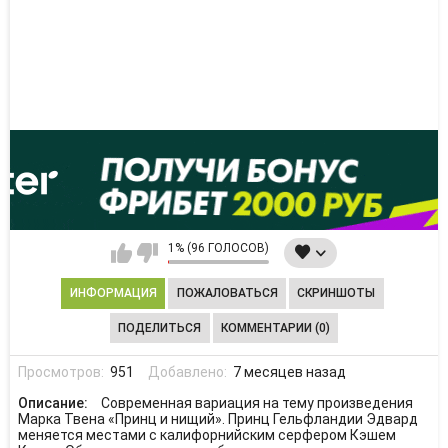
1% (96 ГОЛОСОВ)
ИНФОРМАЦИЯ
ПОЖАЛОВАТЬСЯ
СКРИНШОТЫ
ПОДЕЛИТЬСЯ
КОММЕНТАРИИ (0)
Просмотров:
951
Добавлено:
7 месяцев назад
Описание:
Современная вариация на тему произведения
Марка Твена «Принц и нищий». Принц Гельфландии Эдвард
меняется местами с калифорнийским серфером Кэшем