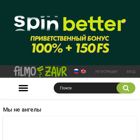
РЕГИСТРАЦИЯ
ВХОД
Мы не ангелы