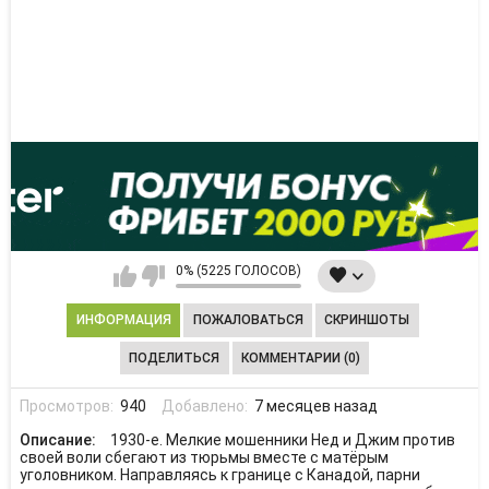
0% (5225 ГОЛОСОВ)
ИНФОРМАЦИЯ
ПОЖАЛОВАТЬСЯ
СКРИНШОТЫ
ПОДЕЛИТЬСЯ
КОММЕНТАРИИ (0)
Просмотров:
940
Добавлено:
7 месяцев назад
Описание:
1930-е. Мелкие мошенники Нед и Джим против
своей воли сбегают из тюрьмы вместе с матёрым
уголовником. Направляясь к границе с Канадой, парни