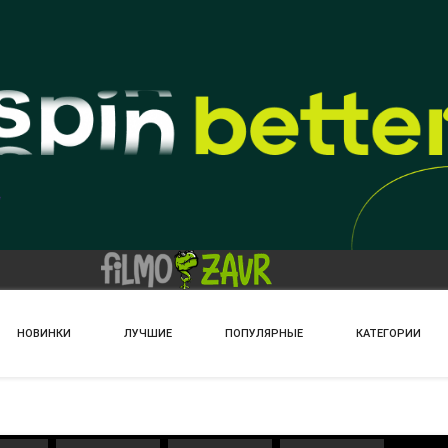
НОВИНКИ
ЛУЧШИЕ
ПОПУЛЯРНЫЕ
КАТЕГОРИИ