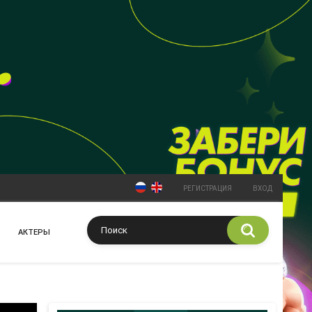
РЕГИСТРАЦИЯ
ВХОД
АКТЕРЫ