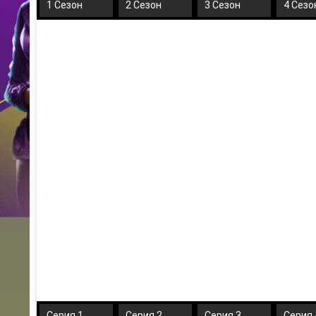
1 Сезон
2 Сезон
3 Сезон
4 Сезо
Серия 1
Серия 2
Серия 3
Серия 