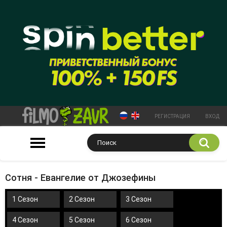
РЕГИСТРАЦИЯ
ВХОД
Сотня - Евангелие от Джозефины
1 Сезон
2 Сезон
3 Сезон
4 Сезон
5 Сезон
6 Сезон