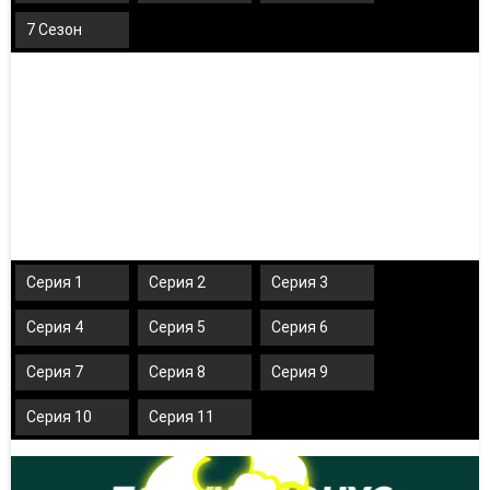
7 Сезон
Серия 1
Серия 2
Серия 3
Серия 4
Серия 5
Серия 6
Серия 7
Серия 8
Серия 9
Серия 10
Серия 11