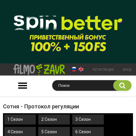
РЕГИСТРАЦИЯ
ВХОД
Сотня - Протокол регуляции
1 Сезон
2 Сезон
3 Сезон
4 Сезон
5 Сезон
6 Сезон