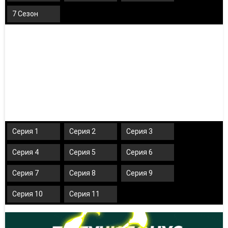
7 Сезон
Серия 1
Серия 2
Серия 3
Серия 4
Серия 5
Серия 6
Серия 7
Серия 8
Серия 9
Серия 10
Серия 11