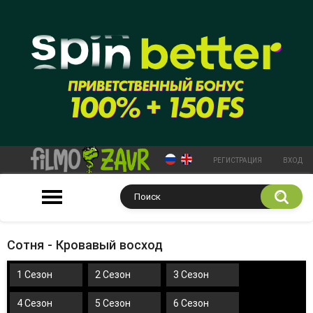
РЕГИСТРАЦИЯ
ВХОД
Сотня - Кровавый восход
1 Сезон
2 Сезон
3 Сезон
4 Сезон
5 Сезон
6 Сезон