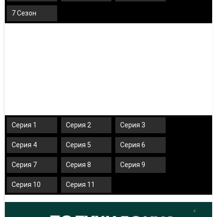
7 Сезон
Серия 1
Серия 2
Серия 3
Серия 4
Серия 5
Серия 6
Серия 7
Серия 8
Серия 9
Серия 10
Серия 11