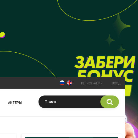
РЕГИСТРАЦИЯ
ВХОД
АКТЕРЫ