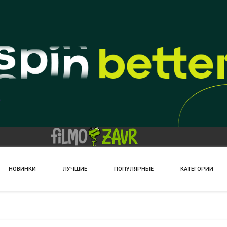
НОВИНКИ
ЛУЧШИЕ
ПОПУЛЯРНЫЕ
КАТЕГОРИИ