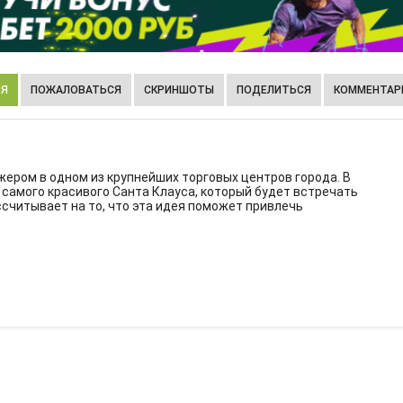
ИЯ
ПОЖАЛОВАТЬСЯ
СКРИНШОТЫ
ПОДЕЛИТЬСЯ
КОММЕНТАРИ
ром в одном из крупнейших торговых центров города. В
самого красивого Санта Клауса, который будет встречать
считывает на то, что эта идея поможет привлечь