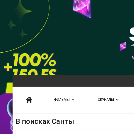
Искать
ФИЛЬМЫ
СЕРИАЛЫ
В поисках Санты