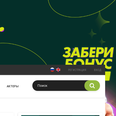
РЕГИСТРАЦИЯ
ВХОД
АКТЕРЫ