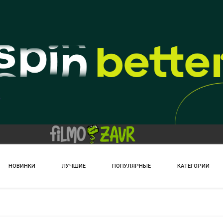
НОВИНКИ
ЛУЧШИЕ
ПОПУЛЯРНЫЕ
КАТЕГОРИИ