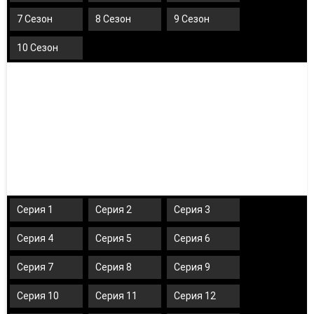
7 Сезон
8 Сезон
9 Сезон
10 Сезон
Серия 1
Серия 2
Серия 3
Серия 4
Серия 5
Серия 6
Серия 7
Серия 8
Серия 9
Серия 10
Серия 11
Серия 12