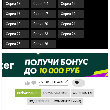
Серия 13
Серия 14
Серия 15
Серия 16
Серия 17
Серия 18
Серия 19
Серия 20
Серия 21
Серия 22
Серия 23
Серия 24
Серия 25
Серия 26
0% (185044 ГОЛОСА)
ИНФОРМАЦИЯ
ПОЖАЛОВАТЬСЯ
СКРИНШОТЫ
ПОДЕЛИТЬСЯ
КОММЕНТАРИИ (0)