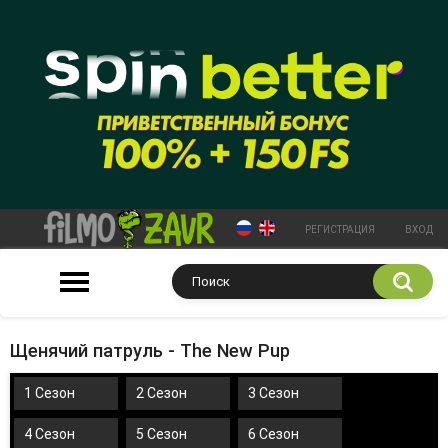
РЕГИСТРАЦИЯ
ВХОД
Щенячий патруль - The New Pup
1 Сезон
2 Сезон
3 Сезон
4 Сезон
5 Сезон
6 Сезон