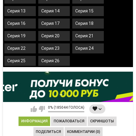
Серия 13
Серия 14
Серия 15
Серия 16
Серия 17
Серия 18
Серия 19
Серия 20
Серия 21
Серия 22
Серия 23
Серия 24
Серия 25
Серия 26
0% (185044 ГОЛОСА)
ИНФОРМАЦИЯ
ПОЖАЛОВАТЬСЯ
СКРИНШОТЫ
ПОДЕЛИТЬСЯ
КОММЕНТАРИИ (0)