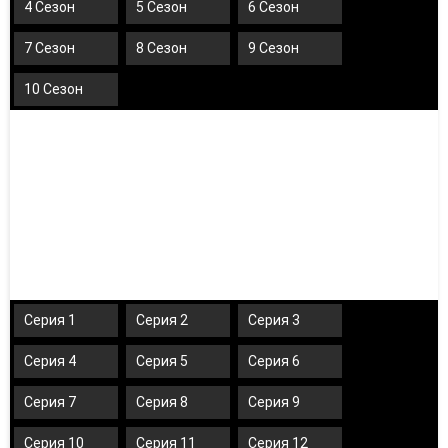
4 Сезон
5 Сезон
6 Сезон
7 Сезон
8 Сезон
9 Сезон
10 Сезон
Серия 1
Серия 2
Серия 3
Серия 4
Серия 5
Серия 6
Серия 7
Серия 8
Серия 9
Серия 10
Серия 11
Серия 12