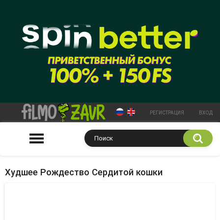
РЕГИСТРАЦИЯ
ВХОД
Худшее Рождество Сердитой кошки