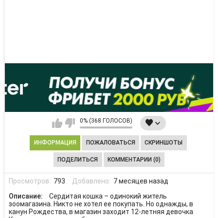
0% (368 ГОЛОСОВ)
ИНФОРМАЦИЯ
ПОЖАЛОВАТЬСЯ
СКРИНШОТЫ
ПОДЕЛИТЬСЯ
КОММЕНТАРИИ (0)
Просмотров:
793
Добавлено:
7 месяцев назад
Описание:
Сердитая кошка – одинокий житель
зоомагазина. Никто не хотел ее покупать. Но однажды, в
канун Рождества, в магазин заходит 12-летняя девочка