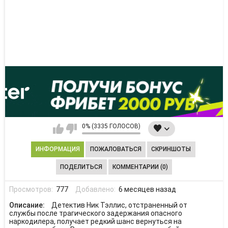
0% (3335 ГОЛОСОВ)
ИНФОРМАЦИЯ
ПОЖАЛОВАТЬСЯ
СКРИНШОТЫ
ПОДЕЛИТЬСЯ
КОММЕНТАРИИ (0)
Просмотров:
777
Добавлено:
6 месяцев назад
Описание:
Детектив Ник Тэллис, отстраненный от
службы после трагического задержания опасного
наркодилера, получает редкий шанс вернуться на