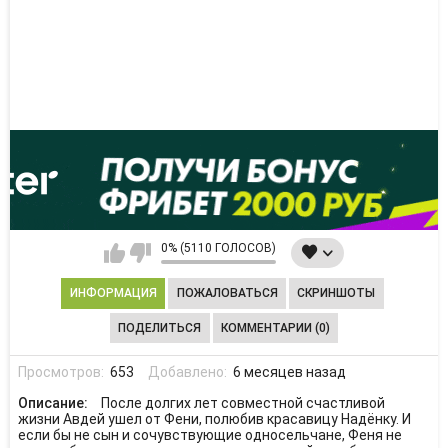
0% (5110 ГОЛОСОВ)
ИНФОРМАЦИЯ
ПОЖАЛОВАТЬСЯ
СКРИНШОТЫ
ПОДЕЛИТЬСЯ
КОММЕНТАРИИ (0)
Просмотров:
653
Добавлено:
6 месяцев назад
Описание:
После долгих лет совместной счастливой
жизни Авдей ушел от Фени, полюбив красавицу Надёнку. И
если бы не сын и сочувствующие односельчане, Феня не