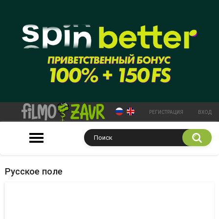
РЕГИСТРАЦИЯ
ВХОД
Русское поле