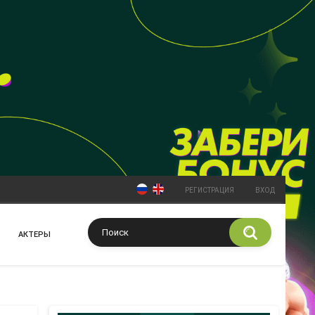
РЕГИСТРАЦИЯ
ВХОД
АКТЕРЫ