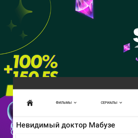
Искать
ФИЛЬМЫ
СЕРИАЛЫ
Невидимый доктор Мабузе