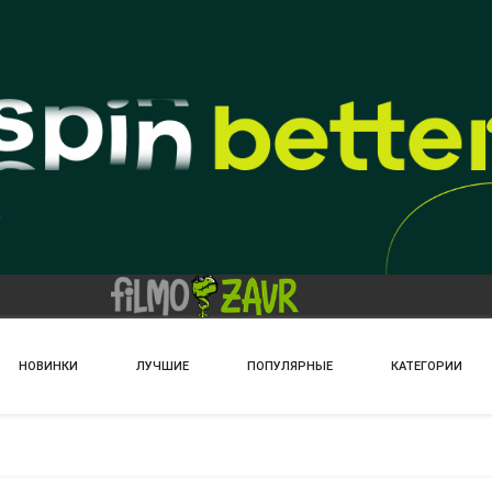
НОВИНКИ
ЛУЧШИЕ
ПОПУЛЯРНЫЕ
КАТЕГОРИИ