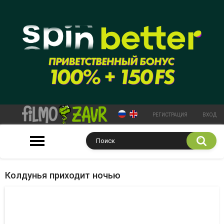
РЕГИСТРАЦИЯ
ВХОД
Колдунья приходит ночью