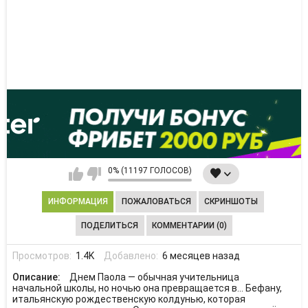
0% (11197 ГОЛОСОВ)
ИНФОРМАЦИЯ
ПОЖАЛОВАТЬСЯ
СКРИНШОТЫ
ПОДЕЛИТЬСЯ
КОММЕНТАРИИ (0)
Просмотров:
1.4K
Добавлено:
6 месяцев назад
Описание:
Днем Паола — обычная учительница
начальной школы, но ночью она превращается в... Бефану,
итальянскую рождественскую колдунью, которая