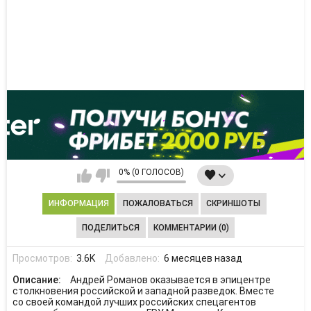
0% (0 ГОЛОСОВ)
ИНФОРМАЦИЯ
ПОЖАЛОВАТЬСЯ
СКРИНШОТЫ
ПОДЕЛИТЬСЯ
КОММЕНТАРИИ (0)
Просмотров:
3.6K
Добавлено:
6 месяцев назад
Описание:
Андрей Романов оказывается в эпицентре
столкновения российской и западной разведок. Вместе
со своей командой лучших российских спецагентов