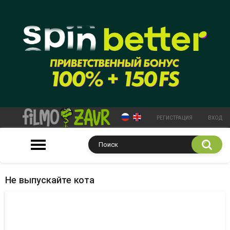
РЕГИСТРАЦИЯ
ВХОД
Не выпускайте кота