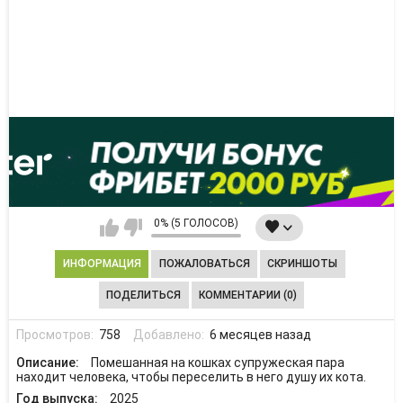
0% (5 ГОЛОСОВ)
ИНФОРМАЦИЯ
ПОЖАЛОВАТЬСЯ
СКРИНШОТЫ
ПОДЕЛИТЬСЯ
КОММЕНТАРИИ (0)
Просмотров:
758
Добавлено:
6 месяцев назад
Описание:
Помешанная на кошках супружеская пара
находит человека, чтобы переселить в него душу их кота.
Год выпуска:
2025