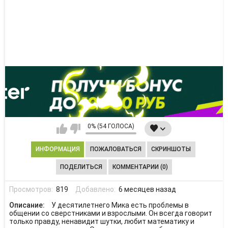
0% (54 ГОЛОСА)
ИНФОРМАЦИЯ
ПОЖАЛОВАТЬСЯ
СКРИНШОТЫ
ПОДЕЛИТЬСЯ
КОММЕНТАРИИ (0)
Просмотров:
819
Добавлено:
6 месяцев назад
Описание:
У десятилетнего Мика есть проблемы в
общении со сверстниками и взрослыми. Он всегда говорит
только правду, ненавидит шутки, любит математику и