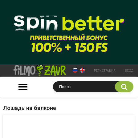
РЕГИСТРАЦИЯ
ВХОД
Лошадь на балконе