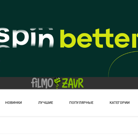
НОВИНКИ
ЛУЧШИЕ
ПОПУЛЯРНЫЕ
КАТЕГОРИИ