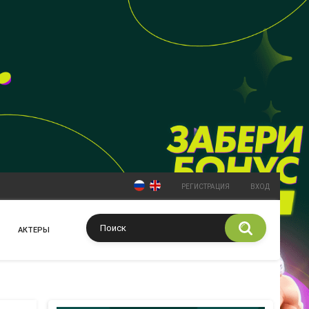
РЕГИСТРАЦИЯ
ВХОД
АКТЕРЫ