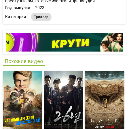
преступникам, которые избежали правосудия.
Год выпуска:
2023
Категории:
Триллер
Похожие видео