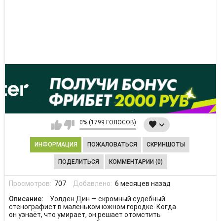
0% (1799 ГОЛОСОВ)
ИНФОРМАЦИЯ
ПОЖАЛОВАТЬСЯ
СКРИНШОТЫ
ПОДЕЛИТЬСЯ
КОММЕНТАРИИ (0)
Просмотров:
707
Добавлено:
6 месяцев назад
Описание:
Уолден Дин — скромный судебный
стенографист в маленьком южном городке. Когда
он узнаёт, что умирает, он решает отомстить