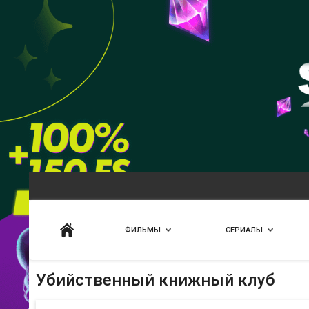
Искать
ФИЛЬМЫ
СЕРИАЛЫ
Убийственный книжный клуб