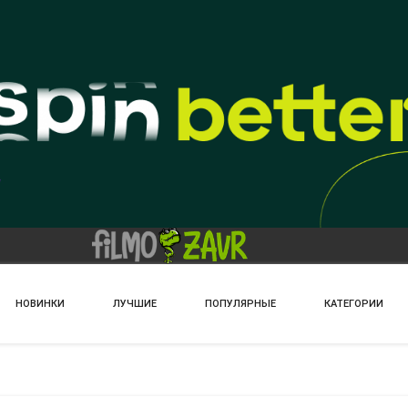
НОВИНКИ
ЛУЧШИЕ
ПОПУЛЯРНЫЕ
КАТЕГОРИИ