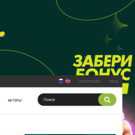
РЕГИСТРАЦИЯ
ВХОД
АКТЕРЫ