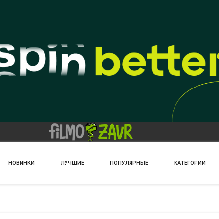
НОВИНКИ
ЛУЧШИЕ
ПОПУЛЯРНЫЕ
КАТЕГОРИИ