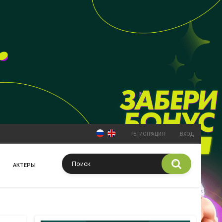
РЕГИСТРАЦИЯ
ВХОД
АКТЕРЫ