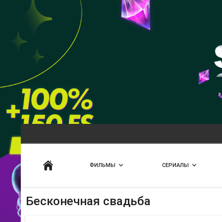
Искать
ФИЛЬМЫ
СЕРИАЛЫ
Бесконечная свадьба