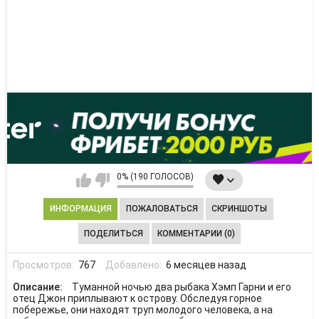
0% (190 ГОЛОСОВ)
ИНФОРМАЦИЯ
ПОЖАЛОВАТЬСЯ
СКРИНШОТЫ
ПОДЕЛИТЬСЯ
КОММЕНТАРИИ (0)
Просмотров:
767
Добавлено:
6 месяцев назад
Описание:
Туманной ночью два рыбака Хэмп Гарни и его
отец Джон приплывают к острову. Обследуя горное
побережье, они находят труп молодого человека, а на