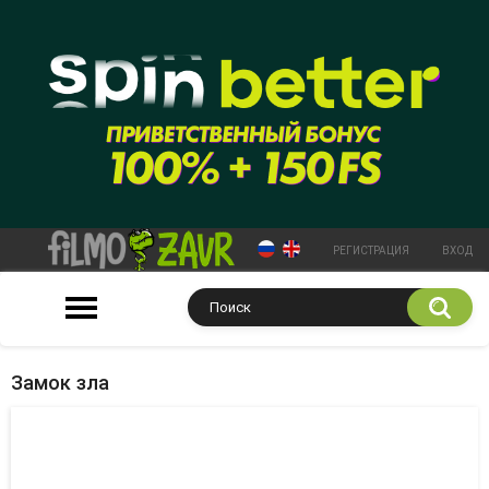
РЕГИСТРАЦИЯ
ВХОД
Замок зла