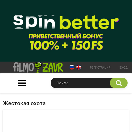
РЕГИСТРАЦИЯ
ВХОД
Жестокая охота