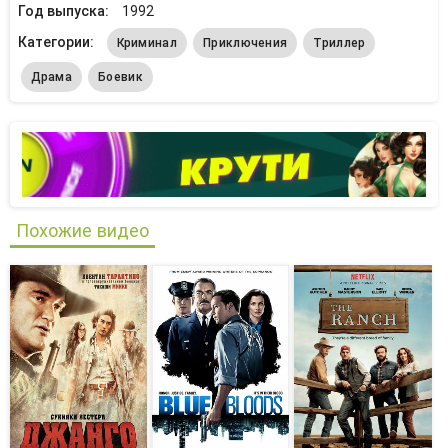
Год выпуска:
1992
Категории:
Криминал
Приключения
Триллер
Драма
Боевик
Похожие видео