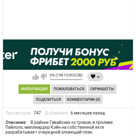
0% (198 ГОЛОСОВ)
ИНФОРМАЦИЯ
ПОЖАЛОВАТЬСЯ
СКРИНШОТЫ
ПОДЕЛИТЬСЯ
КОММЕНТАРИИ (0)
Просмотров:
747
Добавлено:
6 месяцев назад
Описание:
В районе Гавайских островов, в проливе
Пайлоло, миллиардер Кэйн на собственной яхте
разрабатывает очередной зловещий план.