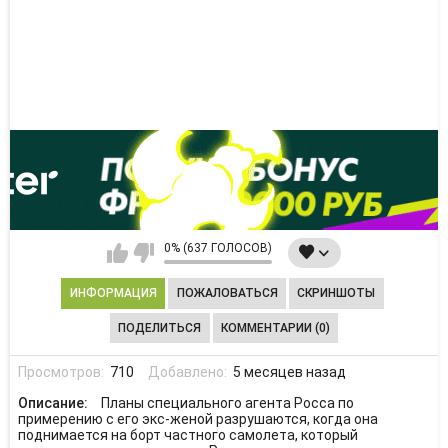
0% (637 ГОЛОСОВ)
ИНФОРМАЦИЯ
ПОЖАЛОВАТЬСЯ
СКРИНШОТЫ
ПОДЕЛИТЬСЯ
КОММЕНТАРИИ (0)
Просмотров:
710
Добавлено:
5 месяцев назад
Описание:
Планы специального агента Росса по
примерению с его экс-женой разрушаются, когда она
поднимается на борт частного самолета, который