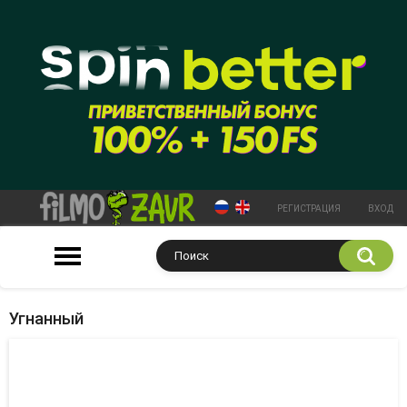
РЕГИСТРАЦИЯ
ВХОД
Угнанный