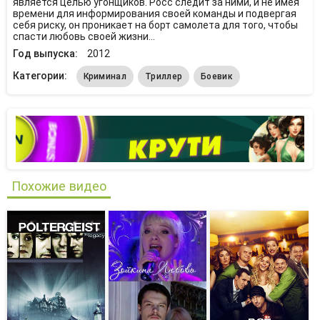
является целью угонщиков. Росс следит за ними, и не имея
времени для информирования своей команды и подвергая
себя риску, он проникает на борт самолета для того, чтобы
спасти любовь своей жизни...
Год выпуска:
2012
Категории:
Криминал
Триллер
Боевик
Похожие видео