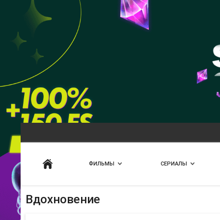
Искать
ФИЛЬМЫ
СЕРИАЛЫ
Вдохновение