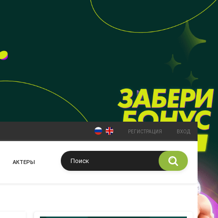
РЕГИСТРАЦИЯ
ВХОД
АКТЕРЫ