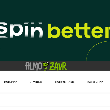
НОВИНКИ
ЛУЧШИЕ
ПОПУЛЯРНЫЕ
КАТЕГОРИИ