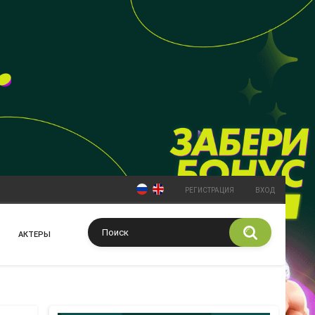
РЕГИСТРАЦИЯ
ВХОД
АКТЕРЫ