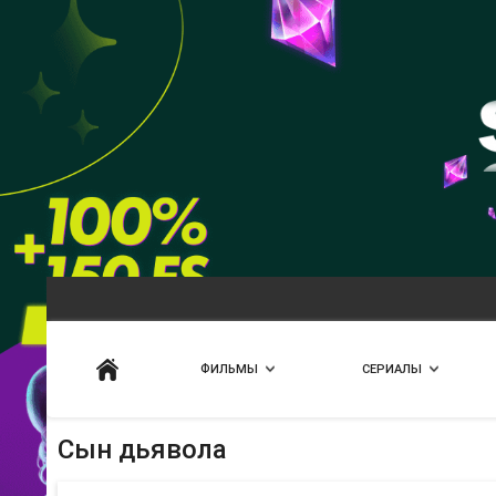
Искать
ФИЛЬМЫ
СЕРИАЛЫ
Сын дьявола