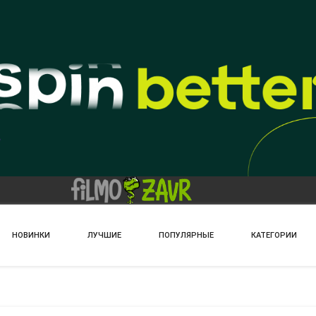
НОВИНКИ
ЛУЧШИЕ
ПОПУЛЯРНЫЕ
КАТЕГОРИИ