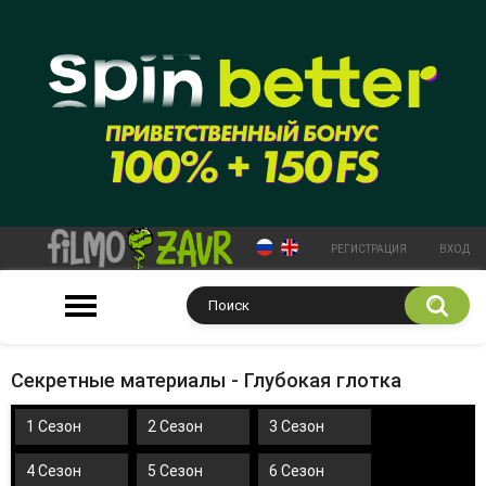
РЕГИСТРАЦИЯ
ВХОД
Секретные материалы - Глубокая глотка
1 Сезон
2 Сезон
3 Сезон
4 Сезон
5 Сезон
6 Сезон