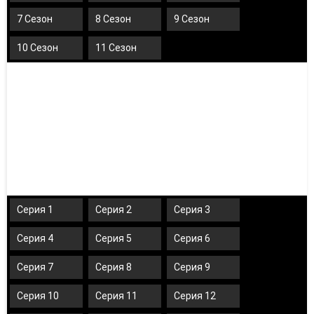
7 Сезон
8 Сезон
9 Сезон
10 Сезон
11 Сезон
Серия 1
Серия 2
Серия 3
Серия 4
Серия 5
Серия 6
Серия 7
Серия 8
Серия 9
Серия 10
Серия 11
Серия 12