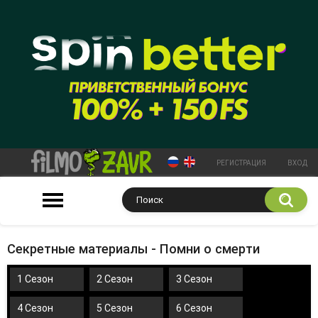
РЕГИСТРАЦИЯ
ВХОД
Секретные материалы - Помни о смерти
1 Сезон
2 Сезон
3 Сезон
4 Сезон
5 Сезон
6 Сезон