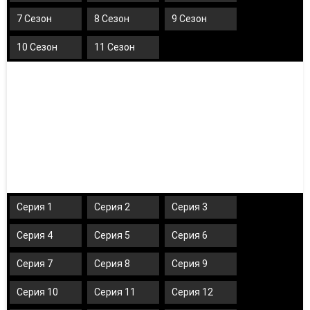
7 Сезон
8 Сезон
9 Сезон
10 Сезон
11 Сезон
Серия 1
Серия 2
Серия 3
Серия 4
Серия 5
Серия 6
Серия 7
Серия 8
Серия 9
Серия 10
Серия 11
Серия 12