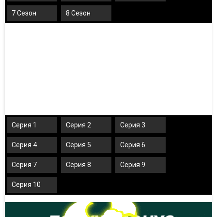
7 Сезон
8 Сезон
Серия 1
Серия 2
Серия 3
Серия 4
Серия 5
Серия 6
Серия 7
Серия 8
Серия 9
Серия 10